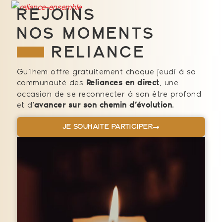
Rejoins
nos moments
reliance
Guilhem offre gratuitement chaque jeudi à sa
communauté des
, une
Reliances en direct
occasion de se reconnecter à son être profond
et d’
.
avancer sur son chemin d’évolution
Je souhaite participer