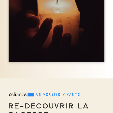
Université Vivante
Re-découvrir la