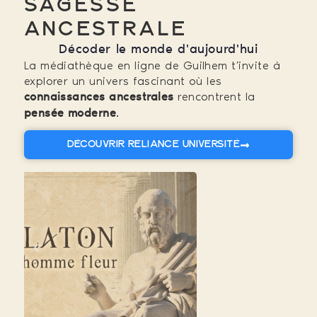
sagesse
ancestrale
Décoder le monde d'aujourd'hui
La médiathèque en ligne de Guilhem t’invite à
explorer un univers fascinant où les
rencontrent la
connaissances ancestrales
.
pensée moderne
Découvrir Reliance Université