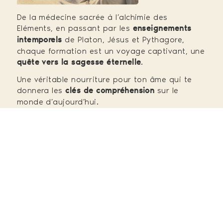
De la médecine sacrée à l’alchimie des
Eléments, en passant par les
enseignements
de Platon, Jésus et Pythagore,
intemporels
chaque formation est un voyage captivant, une
.
quête vers la sagesse éternelle
Une véritable nourriture pour ton âme qui te
donnera les
sur le
clés de compréhension
monde d’aujourd’hui.